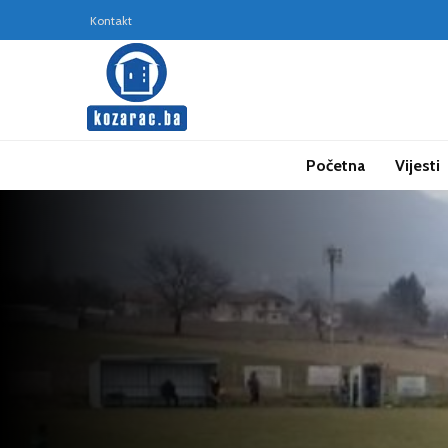
Kontakt
Početna
Vijesti