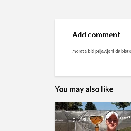
Add comment
Morate biti
prijavljeni
da biste
You may also like