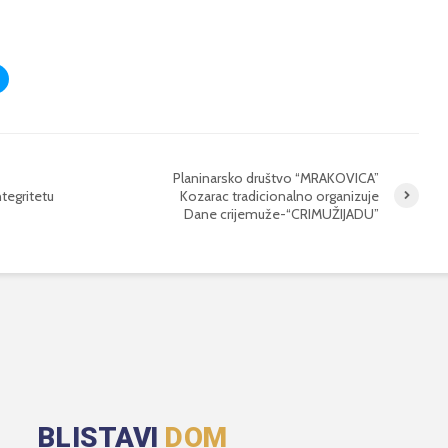
Planinarsko društvo “MRAKOVICA”
tegritetu
Kozarac tradicionalno organizuje
Dane crijemuže-“CRIMUŽIJADU”