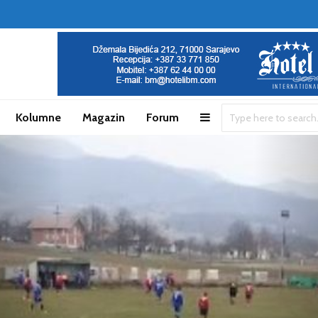
Kolumne
Magazin
Forum