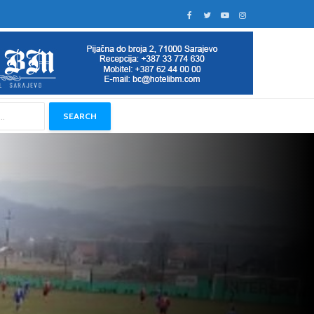
SEARCH