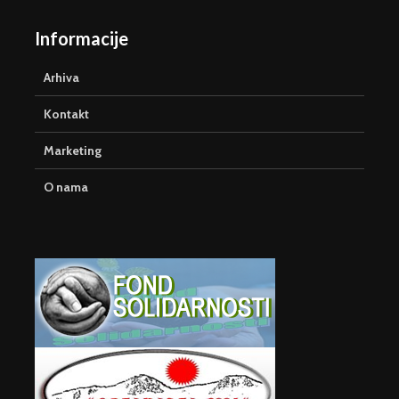
Informacije
Arhiva
Kontakt
Marketing
O nama