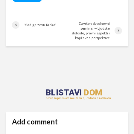
Završen dvodnevni
“Sad ga zovu Kroka”
seminar – Ljudske
slobode, pravni aspekti i
književne perspektive
Add comment