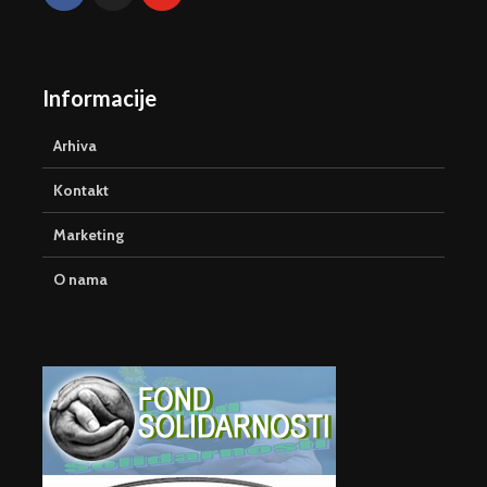
Informacije
Arhiva
Kontakt
Marketing
O nama