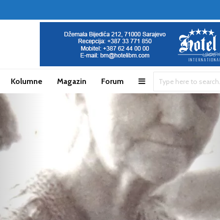
Kolumne
Magazin
Forum