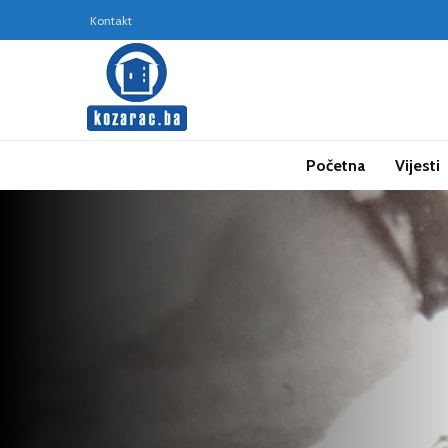
Kontakt
Početna
Vijesti