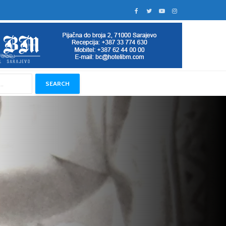
SEARCH