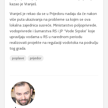
kazao je Vranješ.
Vranješ je rekao da se u Prijedoru nadaju da će nakon
više puta ukazivanja na probleme sa kojim se ova
lokalna zajednica susreće, Ministarstvo poljoprivrede,
vodoprivrede i šumarstva RS i JP “Vode Srpske” koje
upravljaju vodama u RS u narednom periodu
realizovati projekte na regulaciji vodotoka na području
tog grada.
poplave
prijedor