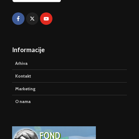
Informacije
Arhiva
Kontakt
Marketing
O nama