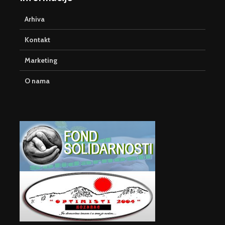
Arhiva
Kontakt
Marketing
O nama