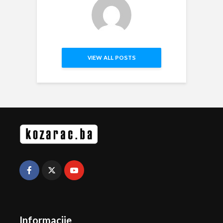
VIEW ALL POSTS
Informacije