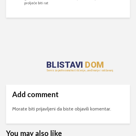
proljeće biti rat
Add comment
Morate biti
prijavljeni
da biste objavili komentar.
You may also like