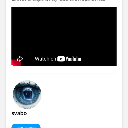
svabo