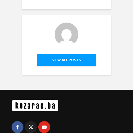
VIEW ALL POSTS