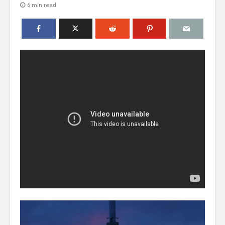
6 min read