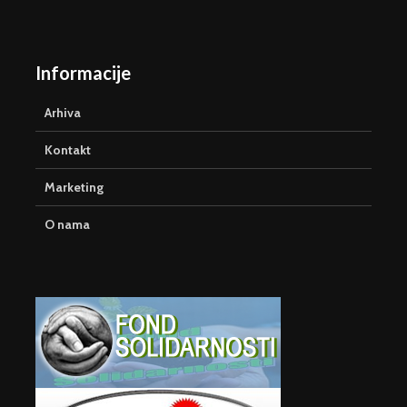
Informacije
Arhiva
Kontakt
Marketing
O nama