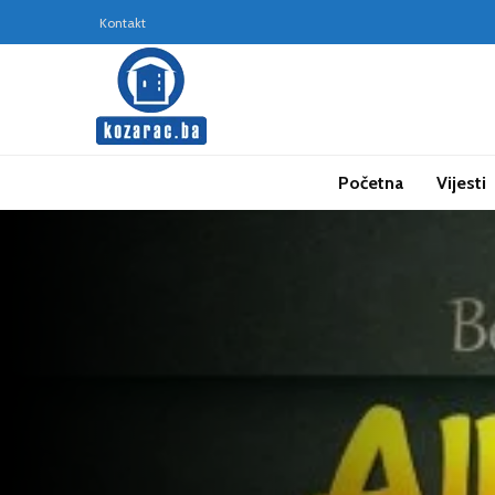
Kontakt
Početna
Vijesti