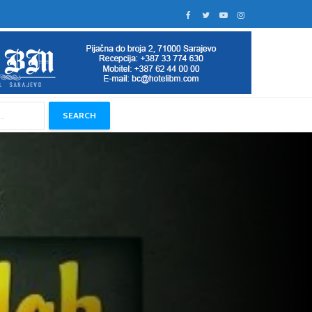
SEARCH