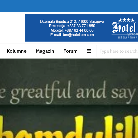
Kolumne
Magazin
Forum