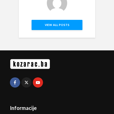
VIEW ALL POSTS
Informacije