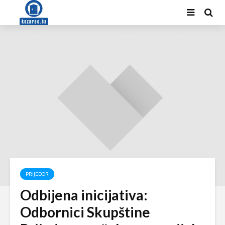
PRIJEDOR
Odbijena inicijativa:
Odbornici Skupštine