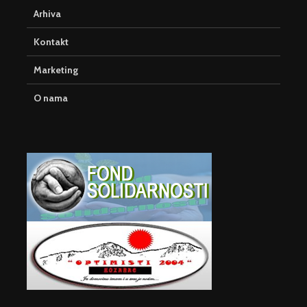
Arhiva
Kontakt
Marketing
O nama