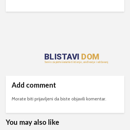
Add comment
Morate biti
prijavljeni
da biste objavili komentar.
You may also like