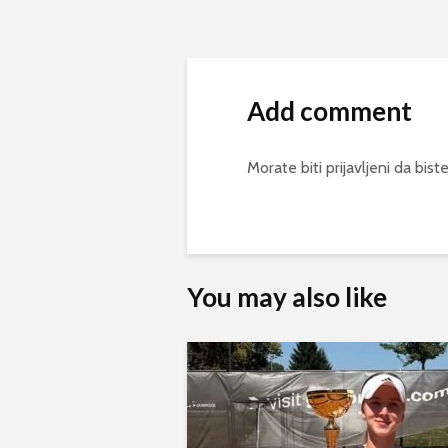
Add comment
Morate biti
prijavljeni
da biste
You may also like