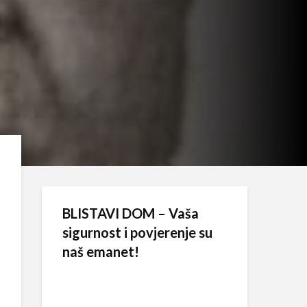
BLISTAVI DOM – Vaša
sigurnost i povjerenje su
naš emanet!