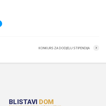
KONKURS ZA DODJELU STIPENDIJA