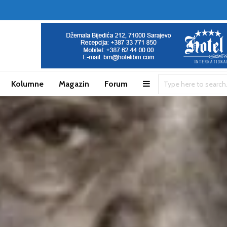
Kolumne
Magazin
Forum