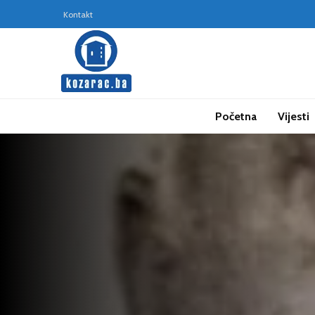
Kontakt
Početna
Vijesti