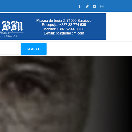
SEARCH