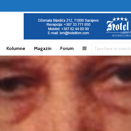
Kolumne
Magazin
Forum