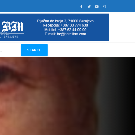
SEARCH