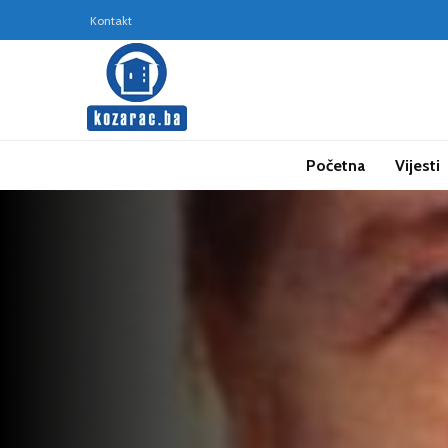
Kontakt
Početna
Vijesti