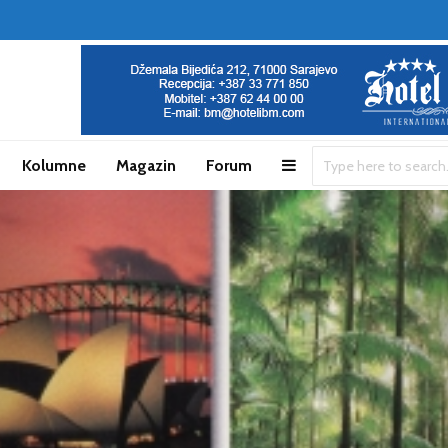
Kolumne
Magazin
Forum