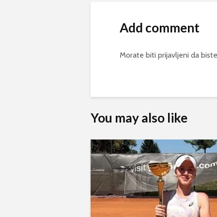
Add comment
Morate biti
prijavljeni
da biste
You may also like