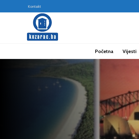
Kontakt
Početna
Vijesti