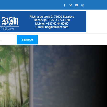
SEARCH