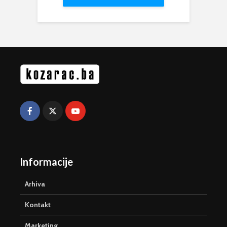
Informacije
Arhiva
Kontakt
Marketing