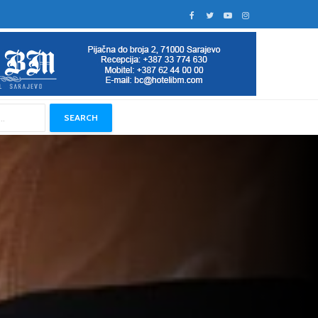
SEARCH