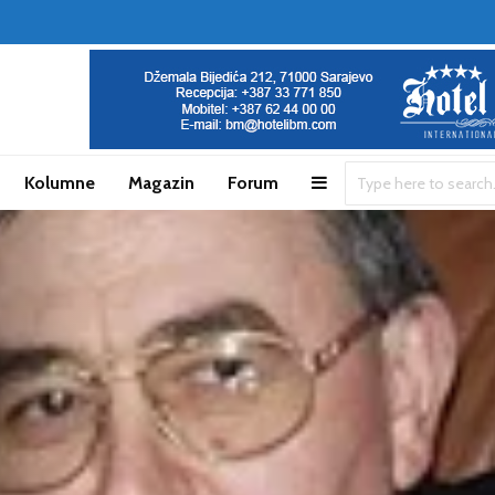
Kolumne
Magazin
Forum