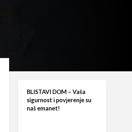
BLISTAVI DOM – Vaša
sigurnost i povjerenje su
naš emanet!