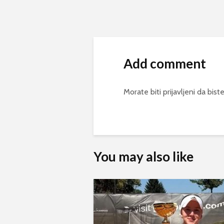
Add comment
Morate biti
prijavljeni
da biste
You may also like