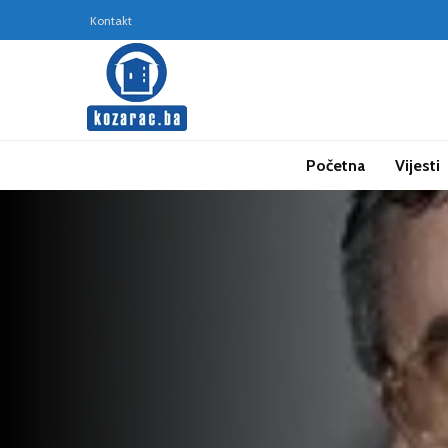
Kontakt
Početna
Vijesti