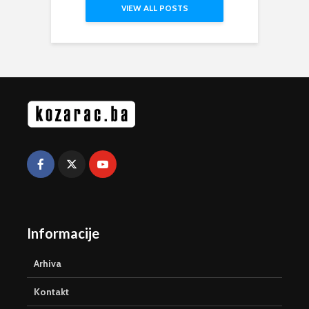
VIEW ALL POSTS
Informacije
Arhiva
Kontakt