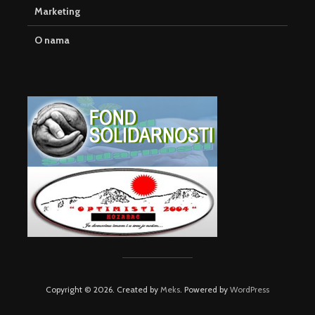
Marketing
O nama
Copyright © 2026. Created by
Meks
. Powered by
WordPress