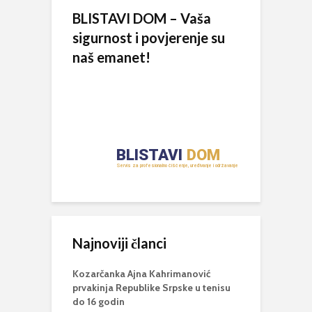
BLISTAVI DOM – Vaša
sigurnost i povjerenje su
naš emanet!
Najnoviji članci
Kozarčanka Ajna Kahrimanović
prvakinja Republike Srpske u tenisu
do 16 godin