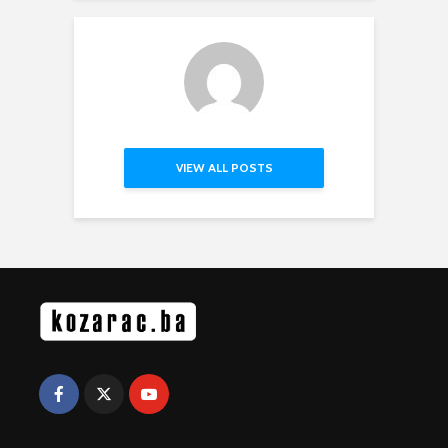
VIEW ALL POSTS