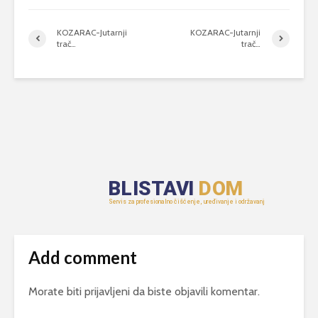
KOZARAC-Jutarnji
KOZARAC-Jutarnji
trač…
trač…
Add comment
Morate biti
prijavljeni
da biste objavili komentar.