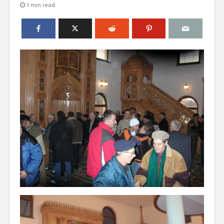
1 min read