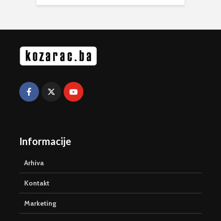
Informacije
Arhiva
Kontakt
Marketing