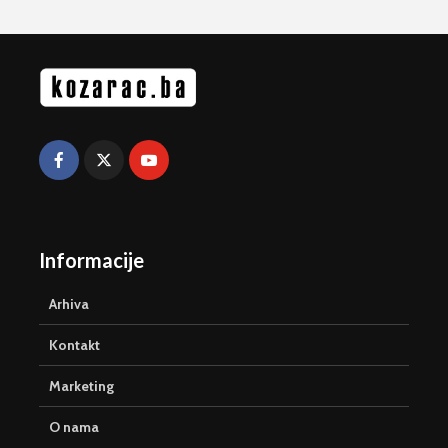
Informacije
Arhiva
Kontakt
Marketing
O nama