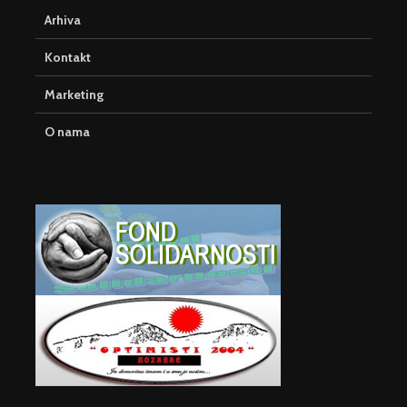
Arhiva
Kontakt
Marketing
O nama