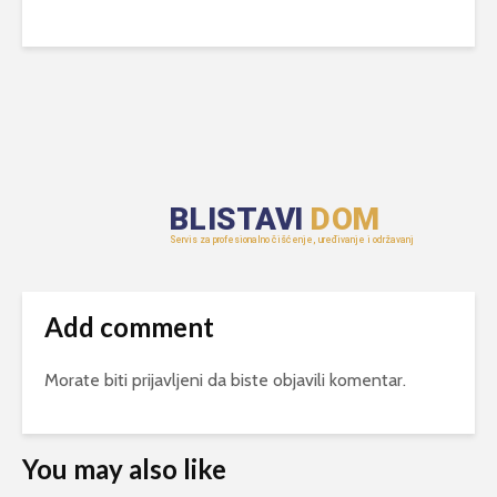
Add comment
Morate biti
prijavljeni
da biste objavili komentar.
You may also like