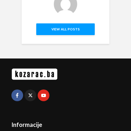
VIEW ALL POSTS
Informacije