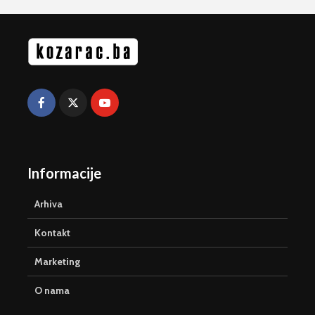
Informacije
Arhiva
Kontakt
Marketing
O nama