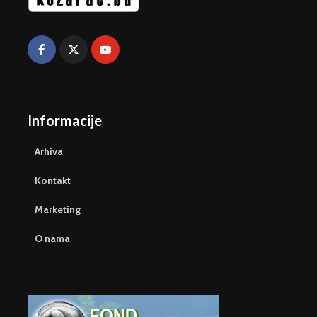
Informacije
Arhiva
Kontakt
Marketing
O nama